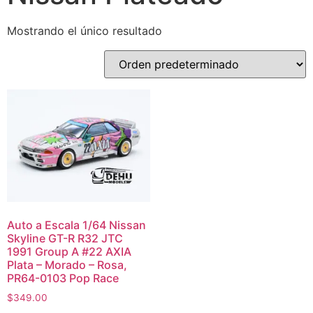
Mostrando el único resultado
Auto a Escala 1/64 Nissan
Skyline GT-R R32 JTC
1991 Group A #22 AXIA
Plata – Morado – Rosa,
PR64-0103 Pop Race
$
349.00