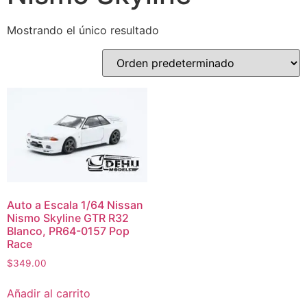
Mostrando el único resultado
Auto a Escala 1/64 Nissan
Nismo Skyline GTR R32
Blanco, PR64-0157 Pop
Race
$
349.00
Añadir al carrito