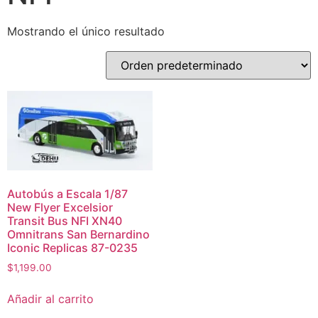
Mostrando el único resultado
Autobús a Escala 1/87
New Flyer Excelsior
Transit Bus NFI XN40
Omnitrans San Bernardino
Iconic Replicas 87-0235
$
1,199.00
Añadir al carrito