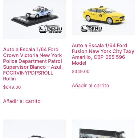
Auto a Escala 1/64 Ford
Auto a Escala 1/64 Ford
Fusion New York City Taxy
Crown Victoria New York
Amarillo, CBP-055 596
Police Department Patrol
Model
Supervisor Blanco – Azul,
$
349.00
FOCRVINYPDPSROLL
Rollin
Añadir al carrito
$
649.00
Añadir al carrito