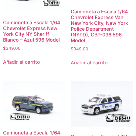
Camioneta a Escala 1/64
Chevrolet Express Van
Camioneta a Escala 1/64
New York City, New York
Chevrolet Express New
Police Department
York City NY Sheriff
(NYPD), CBP-036 596
Blanco – Azul 596 Model
Model
$
349.00
$
349.00
Añadir al carrito
Añadir al carrito
Camioneta a Escala 1/64