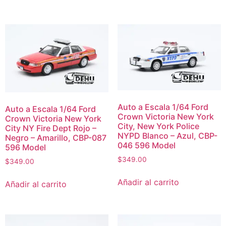
Auto a Escala 1/64 Ford
Auto a Escala 1/64 Ford
Crown Victoria New York
Crown Victoria New York
City, New York Police
City NY Fire Dept Rojo –
NYPD Blanco – Azul, CBP-
Negro – Amarillo, CBP-087
046 596 Model
596 Model
$
349.00
$
349.00
Añadir al carrito
Añadir al carrito