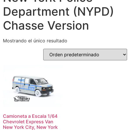
Department (NYPD)
Chasse Version
Mostrando el único resultado
Camioneta a Escala 1/64
Chevrolet Express Van
New York City, New York