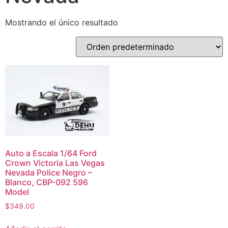
Mostrando el único resultado
Auto a Escala 1/64 Ford
Crown Victoria Las Vegas
Nevada Police Negro –
Blanco, CBP-092 596
Model
$
349.00