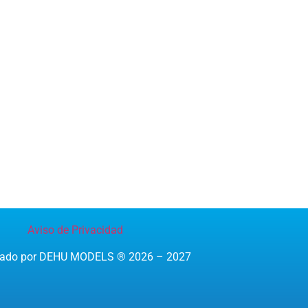
Aviso de Privacidad
reado por DEHU MODELS ® 2026 – 2027