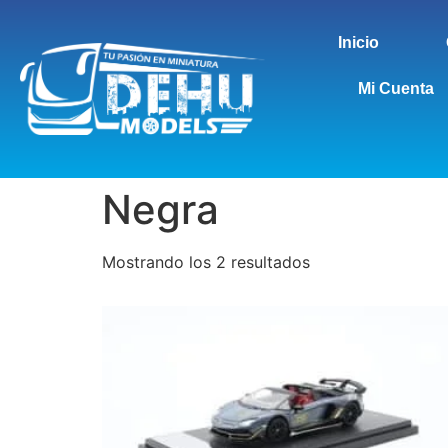
Inicio
Mi Cuenta
Negra
Mostrando los 2 resultados