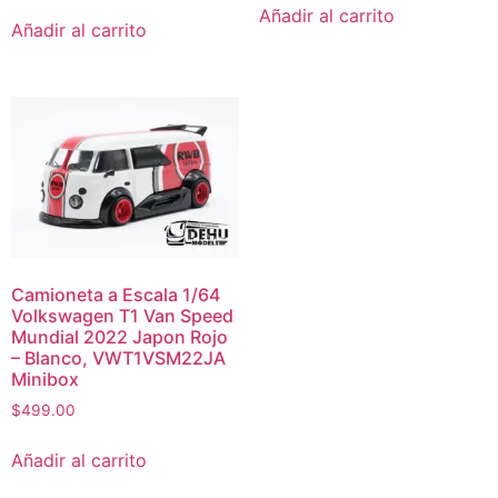
Añadir al carrito
Añadir al carrito
Camioneta a Escala 1/64
Volkswagen T1 Van Speed
Mundial 2022 Japon Rojo
– Blanco, VWT1VSM22JA
Minibox
$
499.00
Añadir al carrito