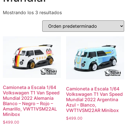
Mostrando los 3 resultados
Camioneta a Escala 1/64
Camioneta a Escala 1/64
Volkswagen T1 Van Speed
Volkswagen T1 Van Speed
Mundial 2022 Alemania
Mundial 2022 Argentina
Blanco – Negro – Rojo –
Azul – Blanco,
Amarillo, VWT1VSM22AL
VWT1VSM22AR Minibox
Minibox
$
499.00
$
499.00