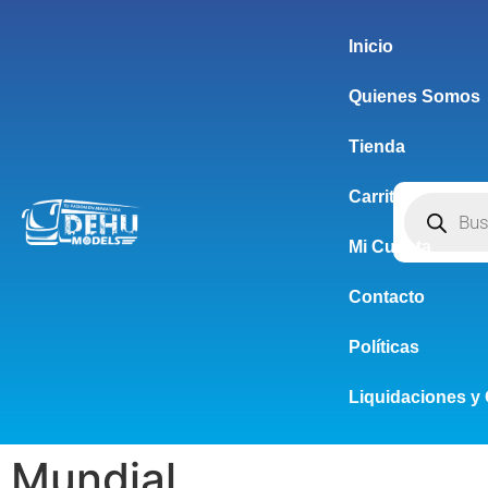
Inicio
Quienes Somos
Tienda
Carrito
Mi Cuenta
Contacto
Políticas
Liquidaciones y 
Mundial