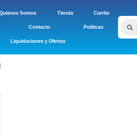
Quienes Somos
Tienda
Carrito
Contacto
Políticas
Liquidaciones y Ofertas
a