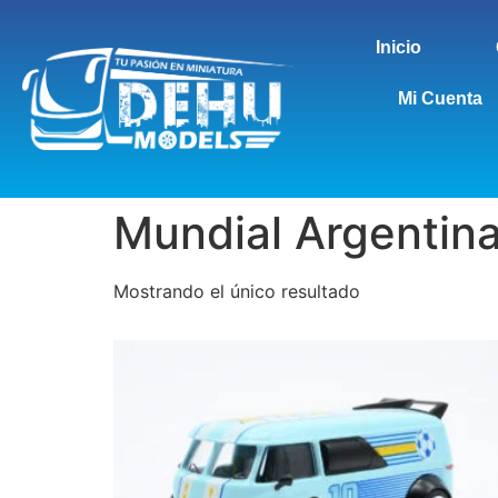
Inicio
Mi Cuenta
Mundial Argentin
Mostrando el único resultado