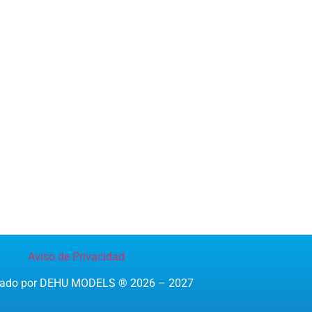
Aviso de Privacidad
reado por DEHU MODELS ® 2026 – 2027