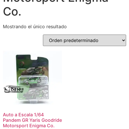
Co.
Mostrando el único resultado
Auto a Escala 1/64
Pandem GR Yaris Goodride
Motorsport Enigma Co.