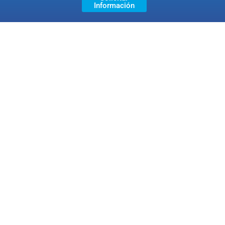
Información