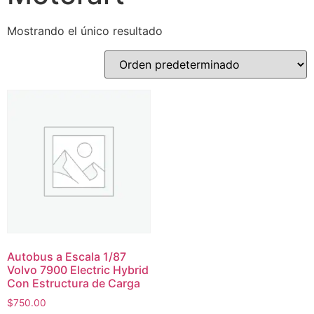
Mostrando el único resultado
Autobus a Escala 1/87
Volvo 7900 Electric Hybrid
Con Estructura de Carga
$
750.00