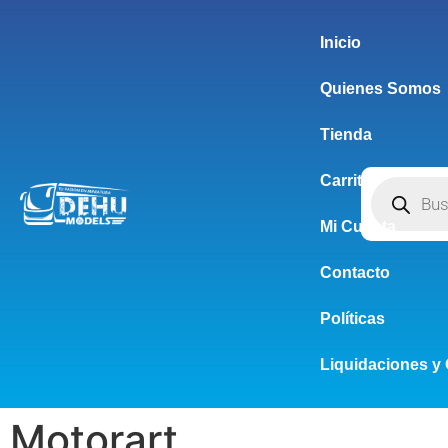
Inicio
Quienes Somos
Tienda
Carrito
Mi Cuenta
Contacto
Políticas
Liquidaciones y 
Motorart