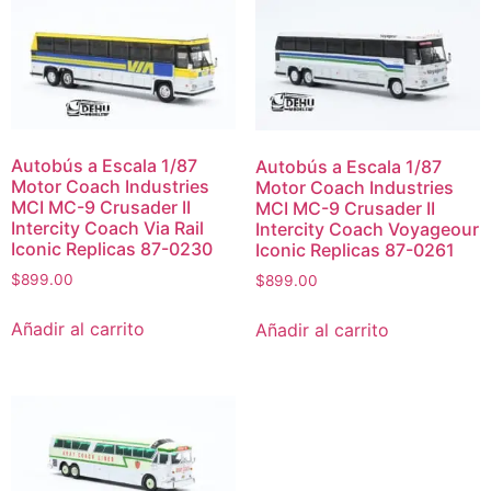
Autobús a Escala 1/87
Autobús a Escala 1/87
Motor Coach Industries
Motor Coach Industries
MCI MC-9 Crusader II
MCI MC-9 Crusader II
Intercity Coach Via Rail
Intercity Coach Voyageour
Iconic Replicas 87-0230
Iconic Replicas 87-0261
$
899.00
$
899.00
Añadir al carrito
Añadir al carrito