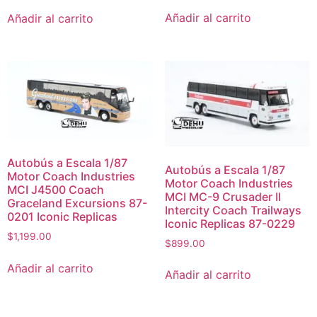
Añadir al carrito
Añadir al carrito
Autobús a Escala 1/87
Autobús a Escala 1/87
Motor Coach Industries
Motor Coach Industries
MCI J4500 Coach
MCI MC-9 Crusader II
Graceland Excursions 87-
Intercity Coach Trailways
0201 Iconic Replicas
Iconic Replicas 87-0229
$
1,199.00
$
899.00
Añadir al carrito
Añadir al carrito