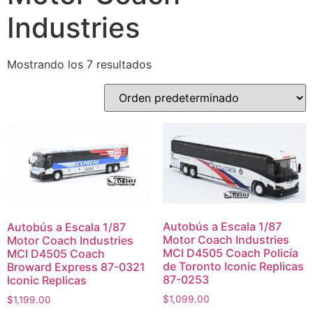
Industries
Mostrando los 7 resultados
Autobús a Escala 1/87
Autobús a Escala 1/87
Motor Coach Industries
Motor Coach Industries
MCI D4505 Coach Policía
MCI D4505 Coach
de Toronto Iconic Replicas
Broward Express 87-0321
87-0253
Iconic Replicas
$
1,099.00
$
1,199.00