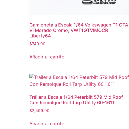
Camioneta a Escala 1/64 Volkswagen T1 GTA
VI Morado Cromo, VWT1GTVIMOCR
Liberty64
$
749.00
Añadir al carrito
Tráiler a Escala 1/64 Peterbilt 579 Mid Roof
Con Remolque Roll Tarp Utility 60-1611
$
2,499.00
Añadir al carrito