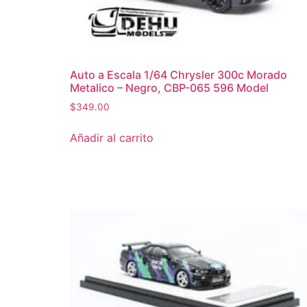
Auto a Escala 1/64 Chrysler 300c Morado
Metalico – Negro, CBP-065 596 Model
$
349.00
Añadir al carrito