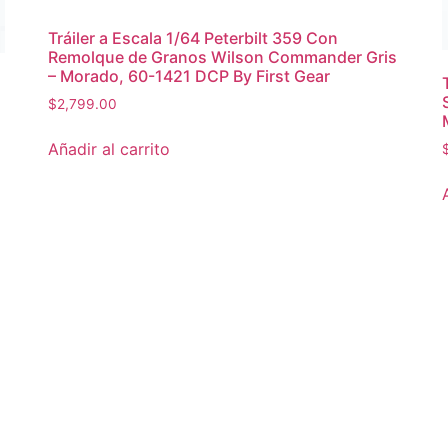
Tráiler a Escala 1/64 Peterbilt 359 Con
Remolque de Granos Wilson Commander Gris
– Morado, 60-1421 DCP By First Gear
$
2,799.00
Añadir al carrito