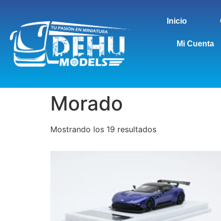
Inicio
Mi Cuenta
Morado
Mostrando los 19 resultados