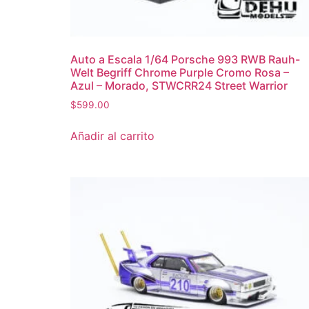
Auto a Escala 1/64 Porsche 993 RWB Rauh-
Welt Begriff Chrome Purple Cromo Rosa –
Azul – Morado, STWCRR24 Street Warrior
$
599.00
Añadir al carrito