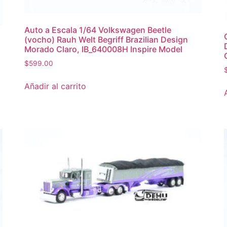
Auto a Escala 1/64 Volkswagen Beetle
(vocho) Rauh Welt Begriff Brazilian Design
Morado Claro, IB_640008H Inspire Model
$
599.00
Añadir al carrito