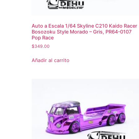
Auto a Escala 1/64 Skyline C210 Kaido Racer
Bosozoku Style Morado – Gris, PR64-0107
Pop Race
$
349.00
Añadir al carrito