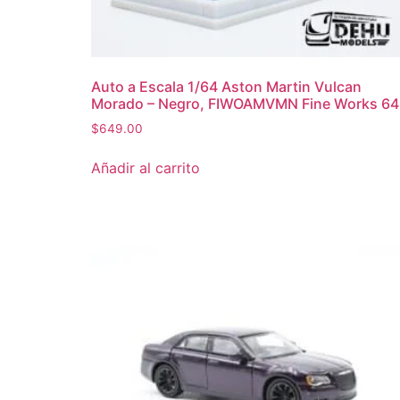
Auto a Escala 1/64 Aston Martin Vulcan
Morado – Negro, FIWOAMVMN Fine Works 64
$
649.00
Añadir al carrito