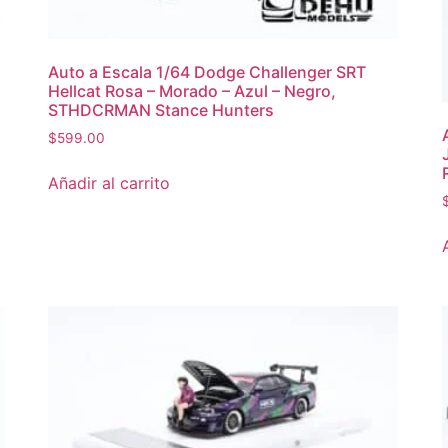
Auto a Escala 1/64 Dodge Challenger SRT
Hellcat Rosa – Morado – Azul – Negro,
STHDCRMAN Stance Hunters
$
599.00
Añadir al carrito