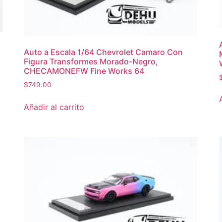
Auto a Escala 1/64 Chevrolet Camaro Con
Figura Transformes Morado-Negro,
CHECAMONEFW Fine Works 64
$
749.00
Añadir al carrito