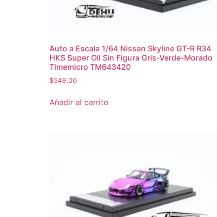
Auto a Escala 1/64 Nissan Skyline GT-R R34
HKS Super Oil Sin Figura Gris-Verde-Morado
Timemicro TM643420
$
549.00
Añadir al carrito