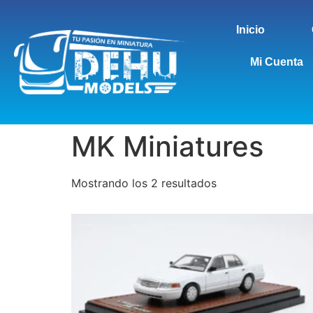
Inicio
Mi Cuenta
MK Miniatures
Mostrando los 2 resultados