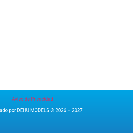
Aviso de Privacidad
reado por DEHU MODELS ® 2026 – 2027