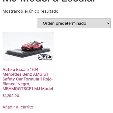
Mostrando el único resultado
Auto a Escala 1/64
Mercedes Benz AMG GT
Safety Car Formula 1 Rojo-
Blanco-Negro,
MBAMGGTSCF1 MJ Model
$
1,299.00
Añadir al carrito