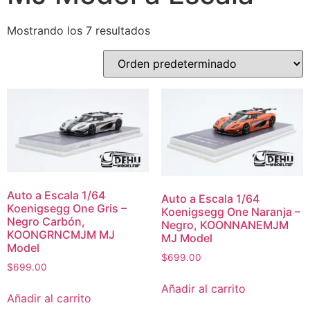
Mostrando los 7 resultados
Auto a Escala 1/64
Auto a Escala 1/64
Koenigsegg One Gris –
Koenigsegg One Naranja –
Negro Carbón,
Negro, KOONNANEMJM
KOONGRNCMJM MJ
MJ Model
Model
$
699.00
$
699.00
Añadir al carrito
Añadir al carrito