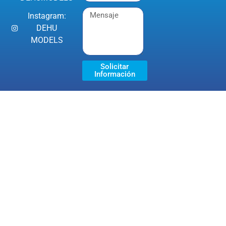
Instagram:
DEHU
MODELS
Solicitar
Información