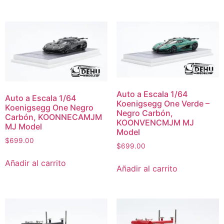
Auto a Escala 1/64
Auto a Escala 1/64
Koenigsegg One Verde –
Koenigsegg One Negro
Negro Carbón,
Carbón, KOONNECAMJM
KOONVENCMJM MJ
MJ Model
Model
$
699.00
$
699.00
Añadir al carrito
Añadir al carrito