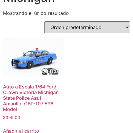
Mostrando el único resultado
Auto a Escala 1/64 Ford
Crown Victoria Michigan
State Police Azul –
Amarillo, CBP-107 596
Model
$
399.00
Añadir al carrito