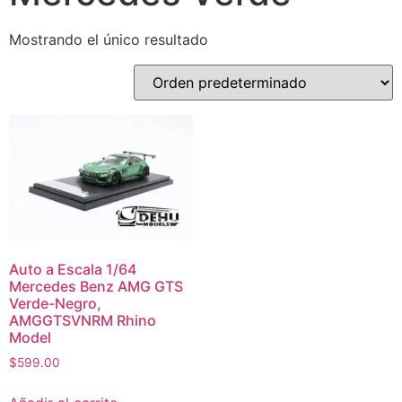
Mostrando el único resultado
Auto a Escala 1/64
Mercedes Benz AMG GTS
Verde-Negro,
AMGGTSVNRM Rhino
Model
$
599.00