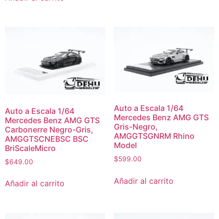
Auto a Escala 1/64
Auto a Escala 1/64
Mercedes Benz AMG GTS
Mercedes Benz AMG GTS
Gris-Negro,
Carbonerre Negro-Gris,
AMGGTSGNRM Rhino
AMGGTSCNEBSC BSC
Model
BriScaleMicro
$
599.00
$
649.00
Añadir al carrito
Añadir al carrito