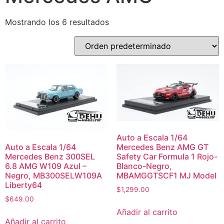
Mostrando los 6 resultados
Auto a Escala 1/64
Auto a Escala 1/64
Mercedes Benz AMG GT
Mercedes Benz 300SEL
Safety Car Formula 1 Rojo-
6.8 AMG W109 Azul –
Blanco-Negro,
Negro, MB300SELW109A
MBAMGGTSCF1 MJ Model
Liberty64
$
1,299.00
$
649.00
Añadir al carrito
Añadir al carrito