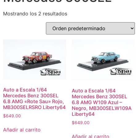
Mostrando los 2 resultados
Auto a Escala 1/64
Auto a Escala 1/64
Mercedes Benz 300SEL
Mercedes Benz 300SEL
6.8 AMG «Rote Sau» Rojo,
6.8 AMG W109 Azul –
MB300SELRSRO Liberty64
Negro, MB300SELW109A
Liberty64
$
649.00
$
649.00
Añadir al carrito
Añadir al carrito