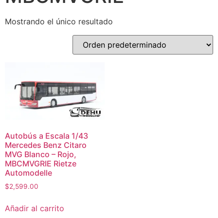
Mostrando el único resultado
Autobús a Escala 1/43
Mercedes Benz Citaro
MVG Blanco – Rojo,
MBCMVGRIE Rietze
Automodelle
$
2,599.00
Añadir al carrito