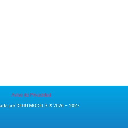
Aviso de Privacidad
reado por DEHU MODELS ® 2026 – 2027