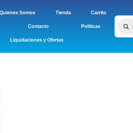
Quienes Somos
Tienda
Carrito
Contacto
Políticas
Liquidaciones y Ofertas