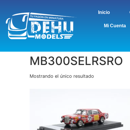
Inicio
Mi Cuenta
MB300SELRSRO
Mostrando el único resultado