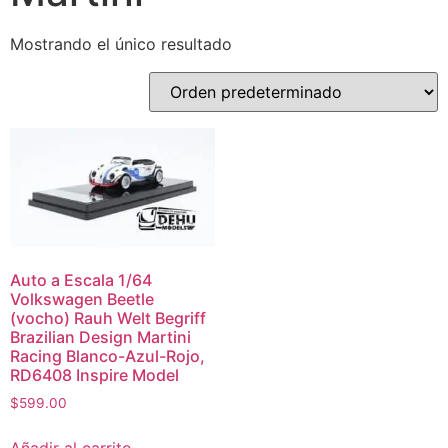
Mostrando el único resultado
Auto a Escala 1/64
Volkswagen Beetle
(vocho) Rauh Welt Begriff
Brazilian Design Martini
Racing Blanco-Azul-Rojo,
RD6408 Inspire Model
$
599.00
Añadir al carrito