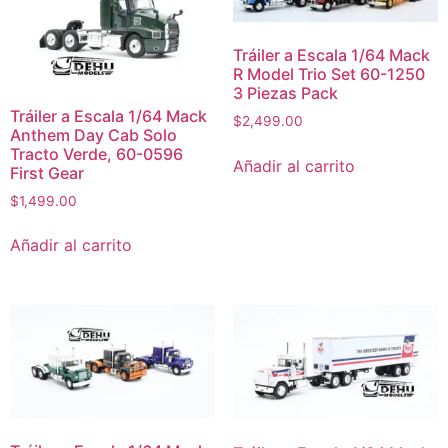
Tráiler a Escala 1/64 Mack
R Model Trio Set 60-1250
3 Piezas Pack
Tráiler a Escala 1/64 Mack
$
2,499.00
Anthem Day Cab Solo
Tracto Verde, 60-0596
Añadir al carrito
First Gear
$
1,499.00
Añadir al carrito