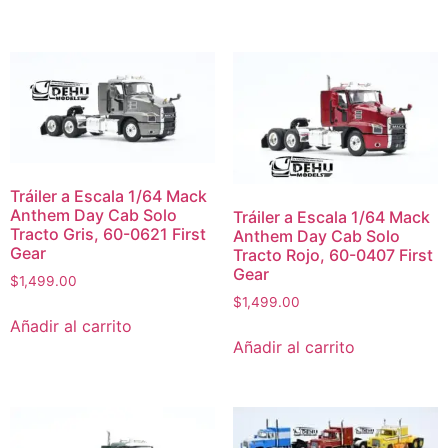
Tráiler a Escala 1/64 Mack
Anthem Day Cab Solo
Tráiler a Escala 1/64 Mack
Tracto Gris, 60-0621 First
Anthem Day Cab Solo
Gear
Tracto Rojo, 60-0407 First
Gear
$
1,499.00
$
1,499.00
Añadir al carrito
Añadir al carrito