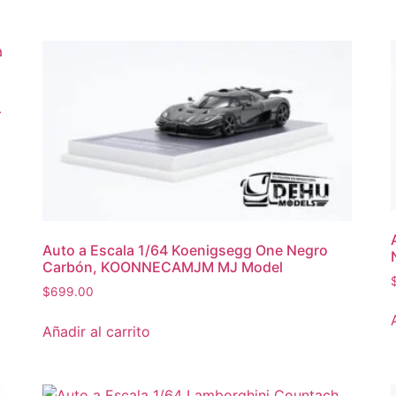
–
Auto a Escala 1/64 Koenigsegg One Negro
Carbón, KOONNECAMJM MJ Model
$
699.00
Añadir al carrito