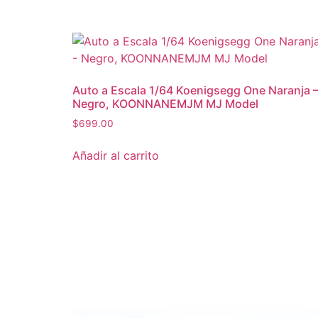
Auto a Escala 1/64 Koenigsegg One Naranja 
Negro, KOONNANEMJM MJ Model
$
699.00
Añadir al carrito