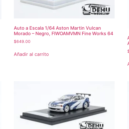
Auto a Escala 1/64 Aston Martin Vulcan
Morado – Negro, FIWOAMVMN Fine Works 64
$
649.00
Añadir al carrito