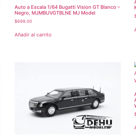
Auto a Escala 1/64 Bugatti Vision GT Blanco –
Negro, MJMBUVGTBLNE MJ Model
$
699.00
Añadir al carrito