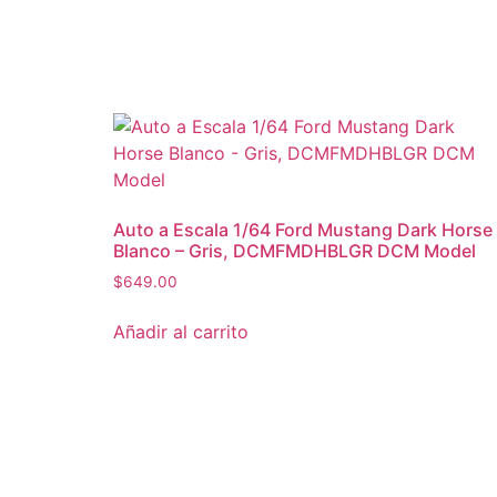
Auto a Escala 1/64 Ford Mustang Dark Horse
Blanco – Gris, DCMFMDHBLGR DCM Model
$
649.00
Añadir al carrito