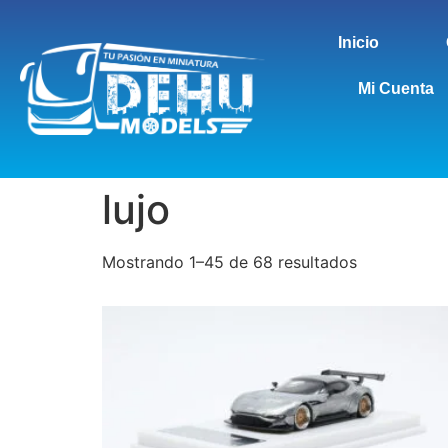
Inicio
Mi Cuenta
lujo
Mostrando 1–45 de 68 resultados