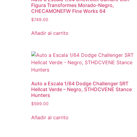
Figura Transformes Morado-Negro,
CHECAMONEFW Fine Works 64
$
749.00
Añadir al carrito
Auto a Escala 1/64 Dodge Challenger SRT
Hellcat Verde – Negro, STHDCVENE Stance
Hunters
$
599.00
Añadir al carrito