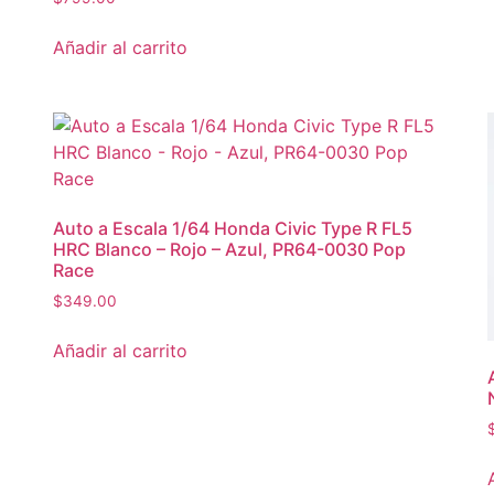
Añadir al carrito
Auto a Escala 1/64 Honda Civic Type R FL5
HRC Blanco – Rojo – Azul, PR64-0030 Pop
Race
$
349.00
Añadir al carrito