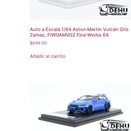
Auto a Escala 1/64 Aston Martin Vulcan Gris
Zamac, FIWOAMVGZ Fine Works 64
$
649.00
Añadir al carrito