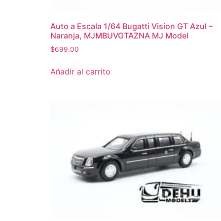
Auto a Escala 1/64 Bugatti Vision GT Azul –
Naranja, MJMBUVGTAZNA MJ Model
$
699.00
Añadir al carrito