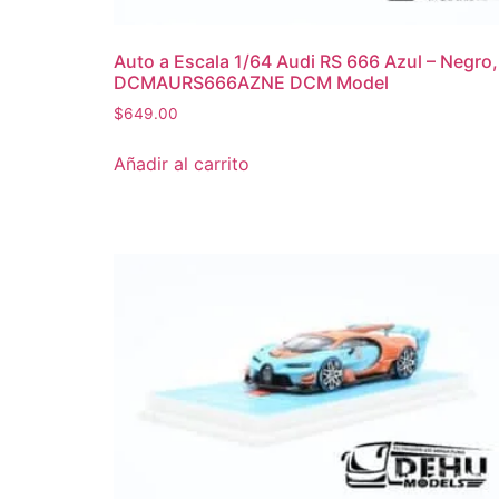
Auto a Escala 1/64 Audi RS 666 Azul – Negro,
DCMAURS666AZNE DCM Model
$
649.00
Añadir al carrito