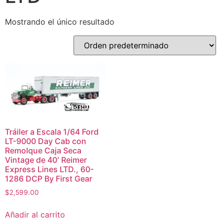
Mostrando el único resultado
Tráiler a Escala 1/64 Ford
LT-9000 Day Cab con
Remolque Caja Seca
Vintage de 40′ Reimer
Express Lines LTD., 60-
1286 DCP By First Gear
$
2,599.00
Añadir al carrito