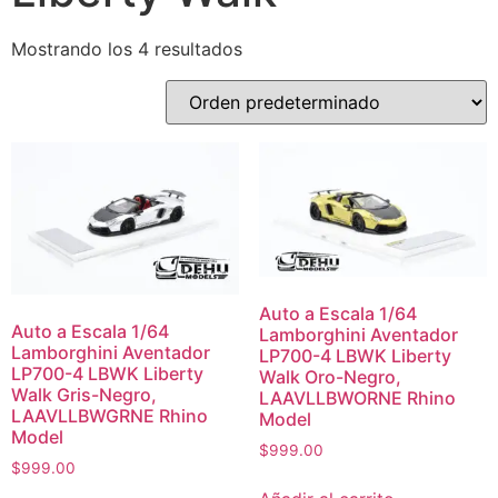
Mostrando los 4 resultados
Auto a Escala 1/64
Auto a Escala 1/64
Lamborghini Aventador
Lamborghini Aventador
LP700-4 LBWK Liberty
LP700-4 LBWK Liberty
Walk Oro-Negro,
Walk Gris-Negro,
LAAVLLBWORNE Rhino
LAAVLLBWGRNE Rhino
Model
Model
$
999.00
$
999.00