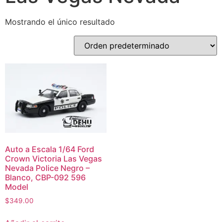
Mostrando el único resultado
Auto a Escala 1/64 Ford
Crown Victoria Las Vegas
Nevada Police Negro –
Blanco, CBP-092 596
Model
$
349.00