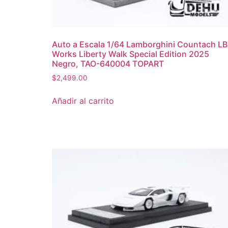
Auto a Escala 1/64 Lamborghini Countach LB
Works Liberty Walk Special Edition 2025
Negro, TAO-640004 TOPART
$
2,499.00
Añadir al carrito