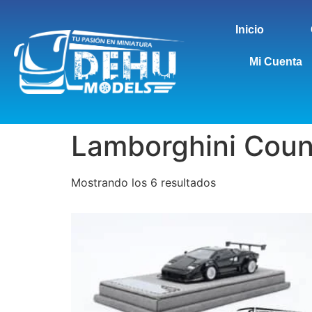
Inicio
Mi Cuenta
Lamborghini Cou
Mostrando los 6 resultados