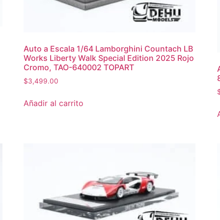
Auto a Escala 1/64 Lamborghini Countach LB
Works Liberty Walk Special Edition 2025 Rojo
Cromo, TAO-640002 TOPART
$
3,499.00
Añadir al carrito