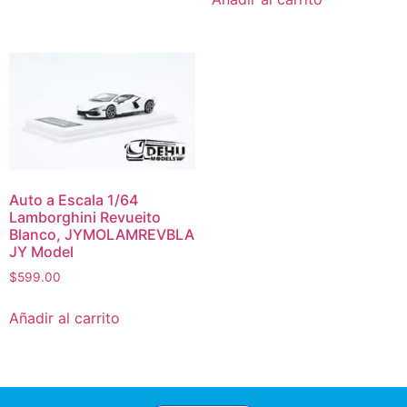
Auto a Escala 1/64
Lamborghini Revueito
Blanco, JYMOLAMREVBLA
JY Model
$
599.00
Añadir al carrito