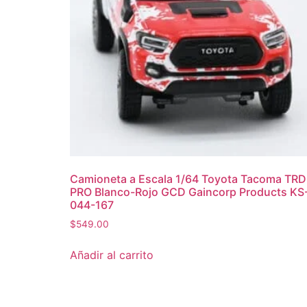
Camioneta a Escala 1/64 Toyota Tacoma TRD
PRO Blanco-Rojo GCD Gaincorp Products KS
044-167
$
549.00
Añadir al carrito