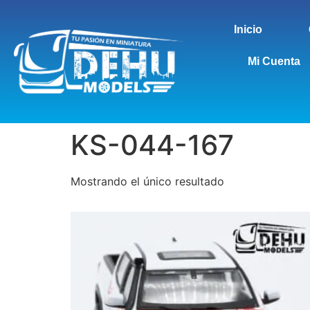
Inicio
Mi Cuenta
KS-044-167
Mostrando el único resultado