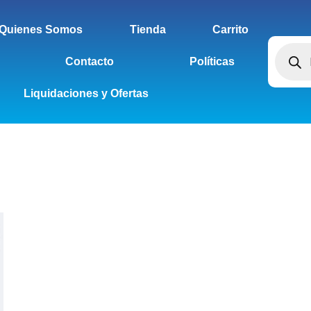
Quienes Somos
Tienda
Carrito
Contacto
Políticas
Liquidaciones y Ofertas