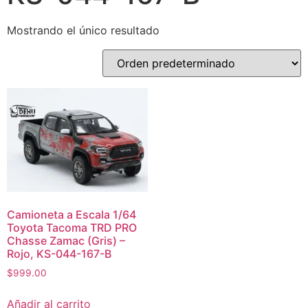
Mostrando el único resultado
Camioneta a Escala 1/64
Toyota Tacoma TRD PRO
Chasse Zamac (Gris) –
Rojo, KS-044-167-B
$
999.00
Añadir al carrito