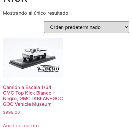
Mostrando el único resultado
Camión a Escala 1/64
GMC Top Kick Blanco –
Negro, GMCTKBLANEGOC
GOC Vehicle Museum
$
999.00
Añadir al carrito