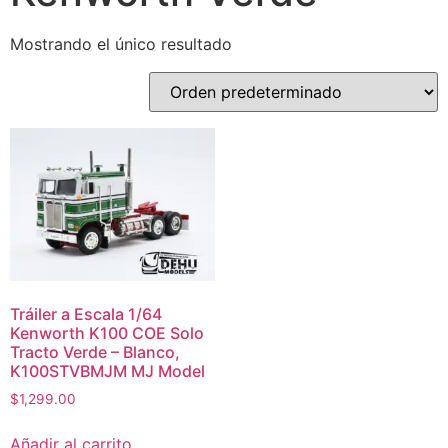
Mostrando el único resultado
Tráiler a Escala 1/64
Kenworth K100 COE Solo
Tracto Verde – Blanco,
K100STVBMJM MJ Model
$
1,299.00
Añadir al carrito