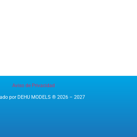
Aviso de Privacidad
reado por DEHU MODELS ® 2026 – 2027