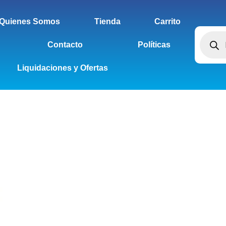
Quienes Somos
Tienda
Carrito
Contacto
Políticas
Liquidaciones y Ofertas