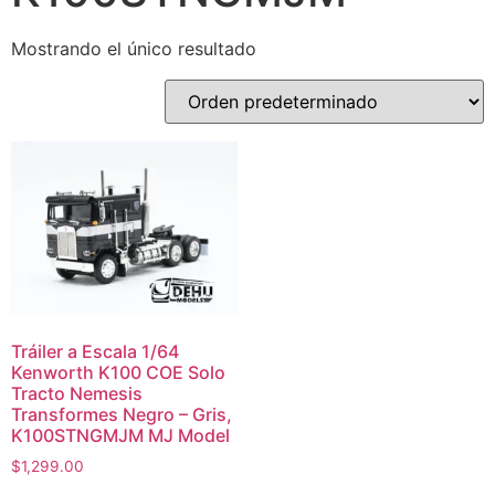
Mostrando el único resultado
Tráiler a Escala 1/64
Kenworth K100 COE Solo
Tracto Nemesis
Transformes Negro – Gris,
K100STNGMJM MJ Model
$
1,299.00