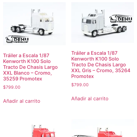
Tráiler a Escala 1/87
Tráiler a Escala 1/87
Kenworth K100 Solo
Kenworth K100 Solo
Tracto De Chasis Largo
Tracto De Chasis Largo
XXL Gris – Cromo, 35264
XXL Blanco – Cromo,
Promotex
35259 Promotex
$
799.00
$
799.00
Añadir al carrito
Añadir al carrito