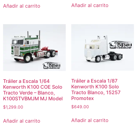
Añadir al carrito
Añadir al carrito
Tráiler a Escala 1/87
Tráiler a Escala 1/64
Kenworth K100 Solo
Kenworth K100 COE Solo
Tracto Blanco, 15257
Tracto Verde – Blanco,
Promotex
K100STVBMJM MJ Model
$
649.00
$
1,299.00
Añadir al carrito
Añadir al carrito