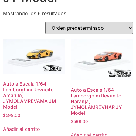
Mostrando los 6 resultados
Auto a Escala 1/64
Lamborghini Revueito
Auto a Escala 1/64
Amarillo,
Lamborghini Revueito
JYMOLAMREVAMA JM
Naranja,
Model
JYMOLAMREVNAR JY
Model
$
599.00
$
599.00
Añadir al carrito
Añadir al carrito