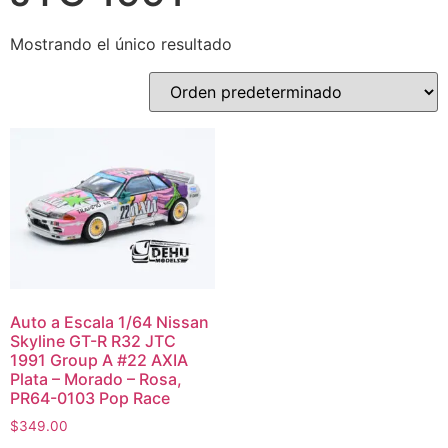
Mostrando el único resultado
Auto a Escala 1/64 Nissan
Skyline GT-R R32 JTC
1991 Group A #22 AXIA
Plata – Morado – Rosa,
PR64-0103 Pop Race
$
349.00