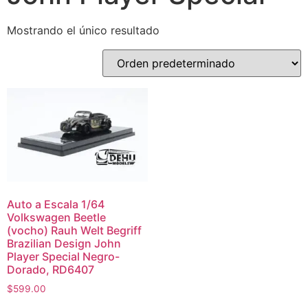
Mostrando el único resultado
Auto a Escala 1/64
Volkswagen Beetle
(vocho) Rauh Welt Begriff
Brazilian Design John
Player Special Negro-
Dorado, RD6407
$
599.00