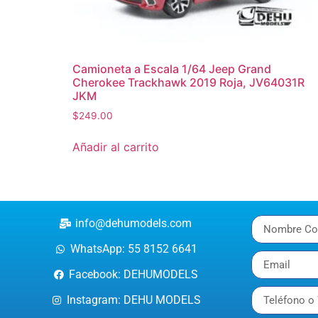
Camioneta a Escala 1/64 Jeep Grand
Cherokee Trackhawk 2019 Roja, JV64031R
JKM
$
249.00
Añadir al carrito
info@dehumodels.com
WhatsApp: 55 8152 6641
Facebook: DEHUMODELS
Instagram: DEHU MODELS