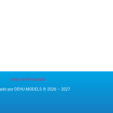
Aviso de Privacidad
reado por DEHU MODELS ® 2026 – 2027