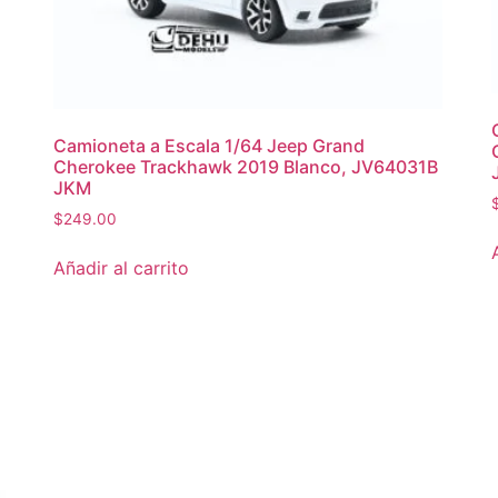
Camioneta a Escala 1/64 Jeep Grand
Cherokee Trackhawk 2019 Blanco, JV64031B
JKM
$
249.00
Añadir al carrito