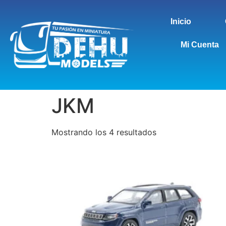
Inicio
Mi Cuenta
JKM
Mostrando los 4 resultados