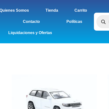
Quienes Somos
Tienda
Carrito
Contacto
Políticas
Liquidaciones y Ofertas