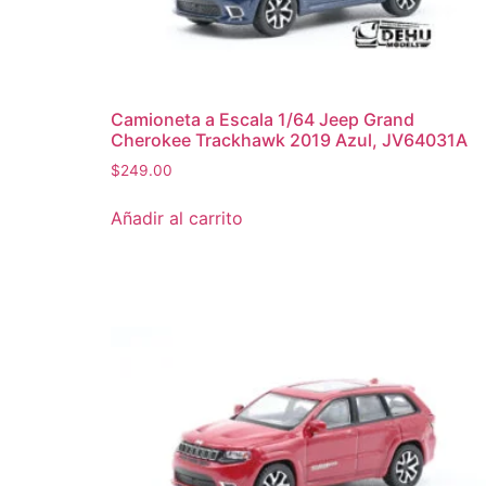
Camioneta a Escala 1/64 Jeep Grand
Cherokee Trackhawk 2019 Azul, JV64031A
$
249.00
Añadir al carrito