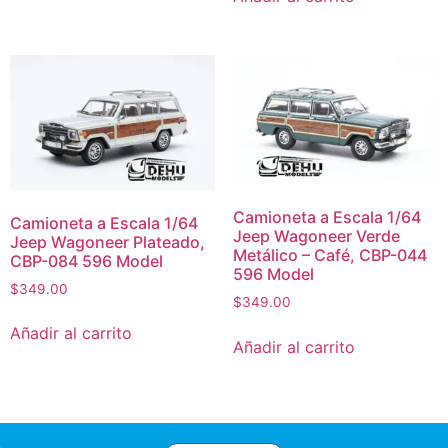
Camioneta a Escala 1/64
Camioneta a Escala 1/64
Jeep Wagoneer Verde
Jeep Wagoneer Plateado,
Metálico – Café, CBP-044
CBP-084 596 Model
596 Model
$
349.00
$
349.00
Añadir al carrito
Añadir al carrito