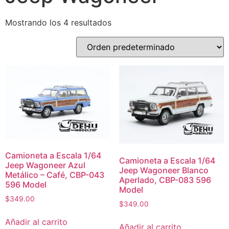
Mostrando los 4 resultados
Camioneta a Escala 1/64
Camioneta a Escala 1/64
Jeep Wagoneer Azul
Jeep Wagoneer Blanco
Metálico – Café, CBP-043
Aperlado, CBP-083 596
596 Model
Model
$
349.00
$
349.00
Añadir al carrito
Añadir al carrito