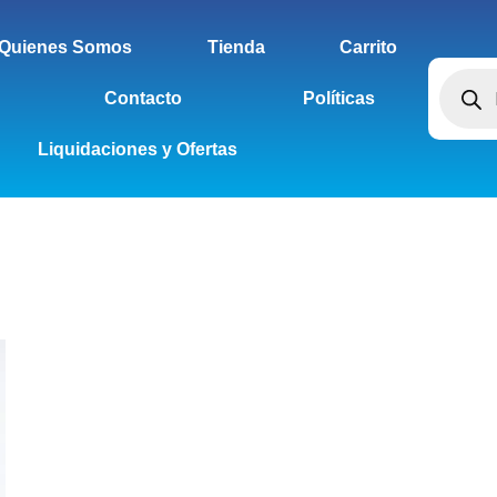
Quienes Somos
Tienda
Carrito
Contacto
Políticas
Liquidaciones y Ofertas