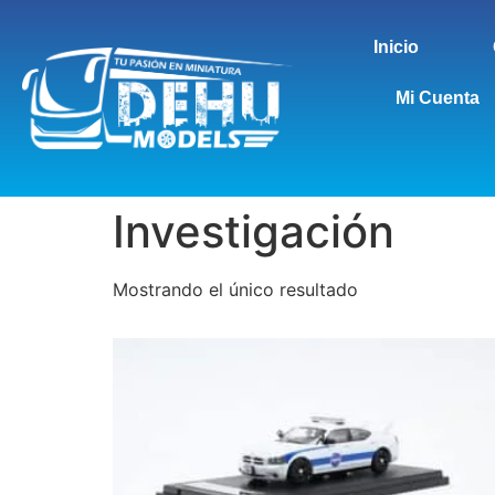
Inicio
Mi Cuenta
Investigación
Mostrando el único resultado