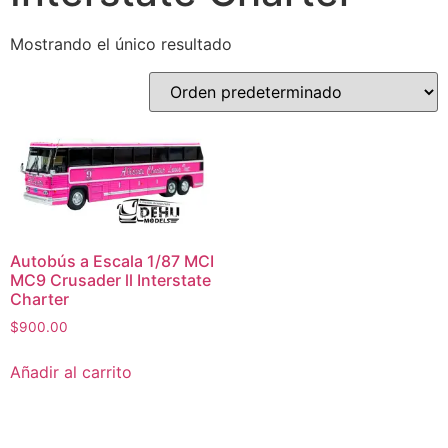
Mostrando el único resultado
Autobús a Escala 1/87 MCI
MC9 Crusader ll Interstate
Charter
$
900.00
Añadir al carrito