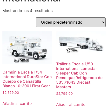
Mostrando los 4 resultados
Tráiler a Escala 1/50
International Lonestar
Camión a Escala 1/34
Sleeper Cab Con
International DuraStar Con
Remolque Refrigerado de
Cuerpo de Canastilla
53′, 71043 Diecast
Blanco 10-3901 First Gear
Masters
$
2,599.00
$
2,799.00
Añadir al carrito
Añadir al carrito