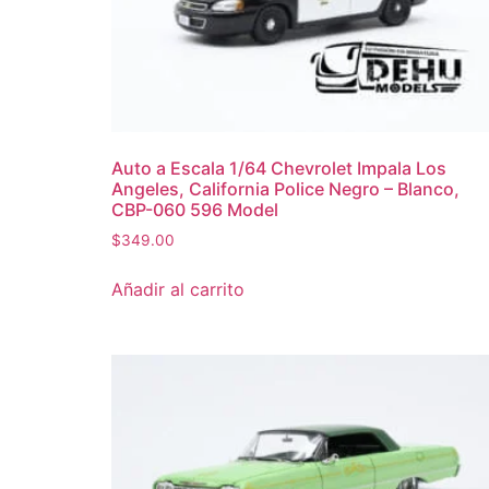
Auto a Escala 1/64 Chevrolet Impala Los
Angeles, California Police Negro – Blanco,
CBP-060 596 Model
$
349.00
Añadir al carrito