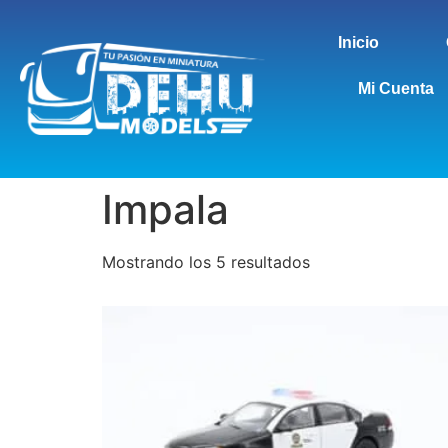
Inicio
Mi Cuenta
Impala
Mostrando los 5 resultados