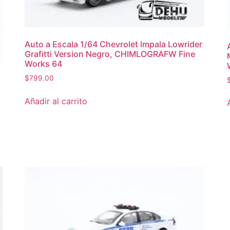
Auto a Escala 1/64 Chevrolet Impala Lowrider
Grafitti Version Negro, CHIMLOGRAFW Fine
Works 64
$
799.00
Añadir al carrito