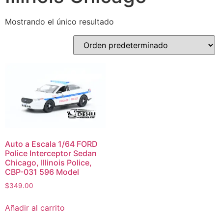
Mostrando el único resultado
Auto a Escala 1/64 FORD
Police Interceptor Sedan
Chicago, Illinois Police,
CBP-031 596 Model
$
349.00
Añadir al carrito