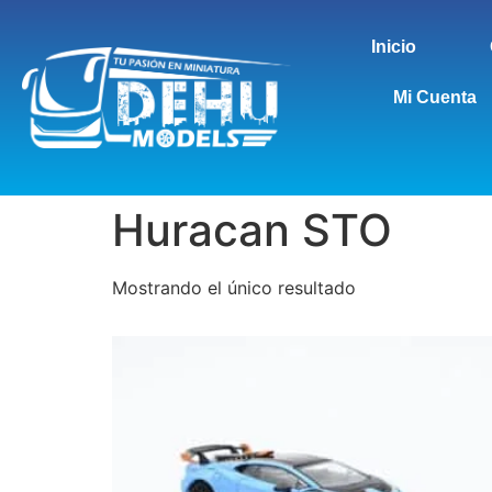
Inicio
Mi Cuenta
Huracan STO
Mostrando el único resultado