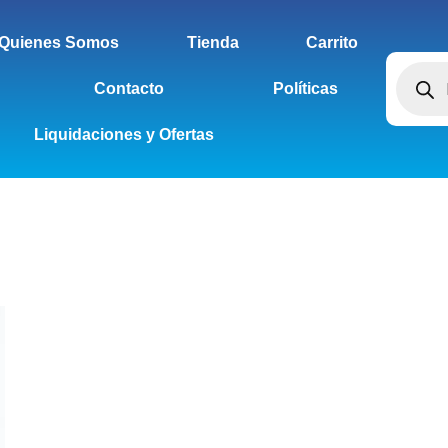
Quienes Somos
Tienda
Carrito
Contacto
Políticas
Liquidaciones y Ofertas