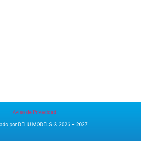
Aviso de Privacidad
reado por DEHU MODELS ® 2026 – 2027