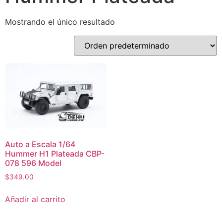
Mostrando el único resultado
Auto a Escala 1/64
Hummer H1 Plateada CBP-
078 596 Model
$
349.00
Añadir al carrito