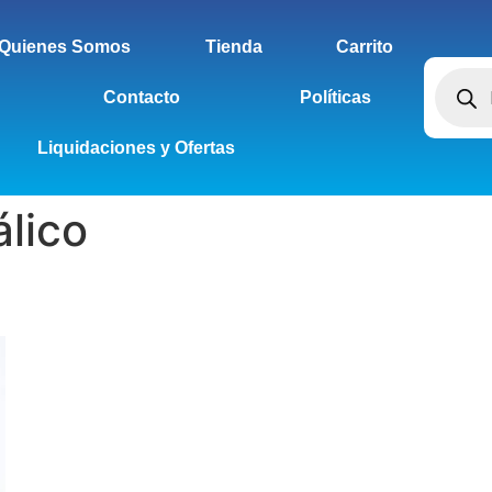
Quienes Somos
Tienda
Carrito
Contacto
Políticas
Liquidaciones y Ofertas
lico