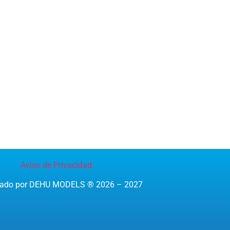
Aviso de Privacidad
reado por DEHU MODELS ® 2026 – 2027