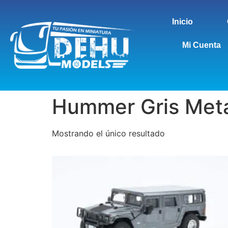
Inicio
Mi Cuenta
Hummer Gris Metá
Mostrando el único resultado